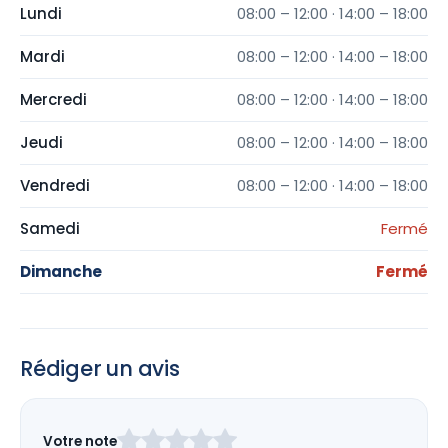
Lundi
08:00 – 12:00 · 14:00 – 18:00
Mardi
08:00 – 12:00 · 14:00 – 18:00
Mercredi
08:00 – 12:00 · 14:00 – 18:00
Jeudi
08:00 – 12:00 · 14:00 – 18:00
Vendredi
08:00 – 12:00 · 14:00 – 18:00
Samedi
Fermé
Dimanche
Fermé
Rédiger un avis
Laissez
Votre note