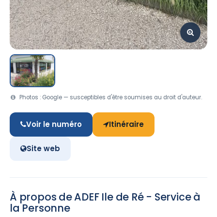
Photos : Google — susceptibles d'être soumises au droit d'auteur.
Voir le numéro
Itinéraire
Site web
À propos de ADEF Ile de Ré - Service à
la Personne