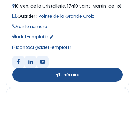
10 Ven. de la Cristallerie, 17410 Saint-Martin-de-Ré
Quartier :
Pointe de la Grande Croix
Voir le numéro
adef-emploi.fr
contact@adef-emploi.fr
Itinéraire