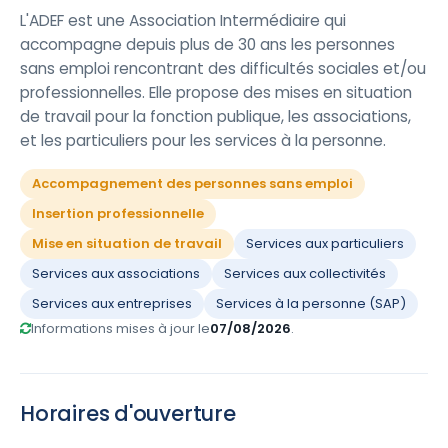
L'ADEF est une Association Intermédiaire qui
accompagne depuis plus de 30 ans les personnes
sans emploi rencontrant des difficultés sociales et/ou
professionnelles. Elle propose des mises en situation
de travail pour la fonction publique, les associations,
et les particuliers pour les services à la personne.
Accompagnement des personnes sans emploi
Insertion professionnelle
Mise en situation de travail
Services aux particuliers
Services aux associations
Services aux collectivités
Services aux entreprises
Services à la personne (SAP)
Informations mises à jour le
07/08/2026
.
Horaires d'ouverture