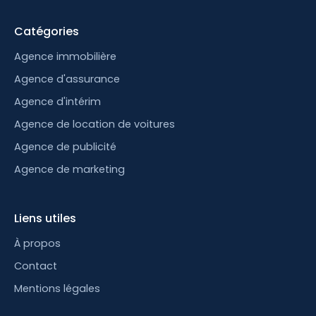
Catégories
Agence immobilière
Agence d'assurance
Agence d'intérim
Agence de location de voitures
Agence de publicité
Agence de marketing
Liens utiles
À propos
Contact
Mentions légales