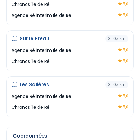
Chronos Île de Ré
5,0
Agence Ré interim Ile de Ré
5,0
Sur le Preau
3 · 0,7 km
Agence Ré interim Ile de Ré
5,0
Chronos Île de Ré
5,0
Les Salières
3 · 0,7 km
Agence Ré interim Ile de Ré
5,0
Chronos Île de Ré
5,0
Coordonnées