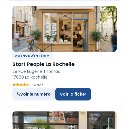
AGENCE D'INTÉRIM
Start People La Rochelle
28 Rue Eugène Thomas
17000 La Rochelle
84 avis
Voir le numéro
Voir la fiche