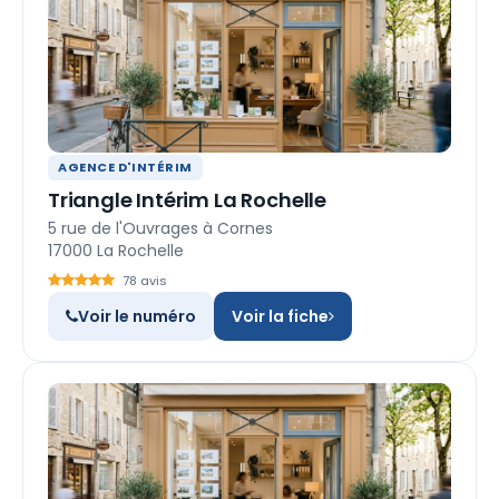
AGENCE D'INTÉRIM
Triangle Intérim La Rochelle
5 rue de l'Ouvrages à Cornes
17000 La Rochelle
78 avis
Voir le numéro
Voir la fiche