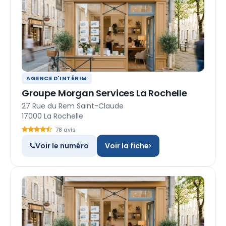
AGENCE D'INTÉRIM
Groupe Morgan Services La Rochelle
27 Rue du Rem Saint-Claude
17000 La Rochelle
78 avis
Voir le numéro
Voir la fiche