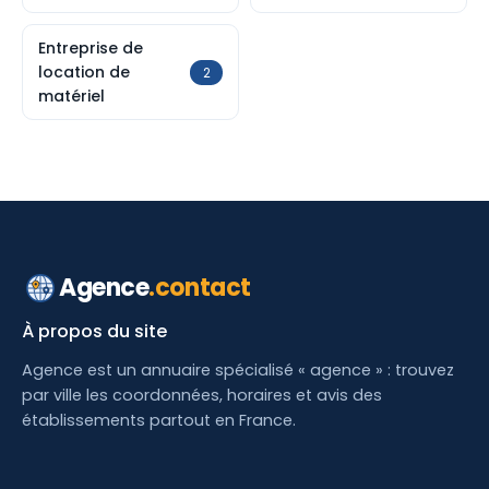
Entreprise de
location de
2
matériel
Agence
.contact
À propos du site
Agence est un annuaire spécialisé « agence » : trouvez
par ville les coordonnées, horaires et avis des
établissements partout en France.