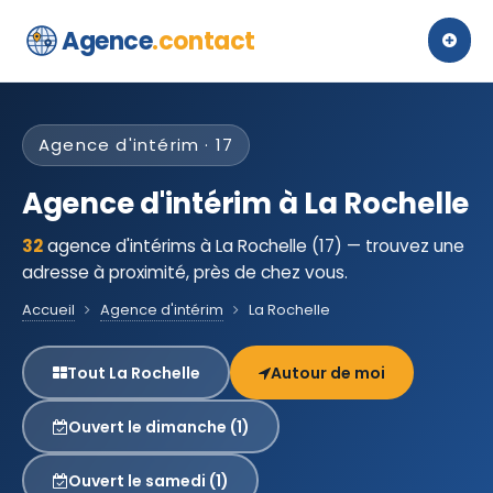
Agence
.contact
Agence d'intérim · 17
Agence d'intérim à La Rochelle
32
agence d'intérims à La Rochelle (17) — trouvez une
adresse à proximité, près de chez vous.
Accueil
Agence d'intérim
La Rochelle
Tout La Rochelle
Autour de moi
Ouvert le dimanche (1)
Ouvert le samedi (1)