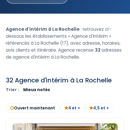
Agence d'intérim à La Rochelle
: retrouvez ci-
dessous les établissements « Agence d'intérim »
référencés à La Rochelle (17), avec adresse, horaires,
avis clients et itinéraire. Agence recense
32
adresses
de agence d'intérim à La Rochelle.
32 Agence d'intérim à La Rochelle
Trier :
Ouvert maintenant
4 et +
4,5 et +