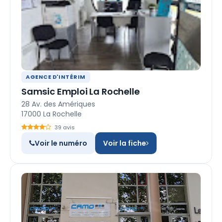
AGENCE D'INTÉRIM
Samsic Emploi La Rochelle
28 Av. des Amériques
17000 La Rochelle
39 avis
Voir le numéro
Voir la fiche