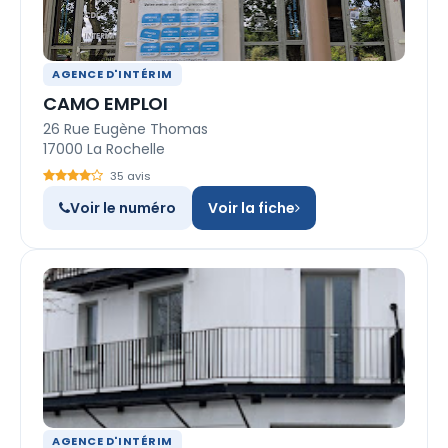
AGENCE D'INTÉRIM
CAMO EMPLOI
26 Rue Eugène Thomas
17000 La Rochelle
35 avis
Voir le numéro
Voir la fiche
AGENCE D'INTÉRIM