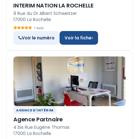
INTERIM NATION LA ROCHELLE
9 Rue du Dr Albert Schweitzer
17000 La Rochelle
1 avis
Voir le numéro
Voir la fiche
AGENCE D'INTÉRIM
Agence Partnaire
4 bis Rue Eugène Thomas
17000 La Rochelle