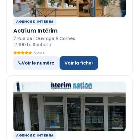
AGENCE D'INTÉRIM
Actrium Intérim
7 Rue de l'Ouvrage À Cornes
17000 La Rochelle
2 avis
Voir le numéro
Voir la fiche
AGENCE D'INTÉRIM