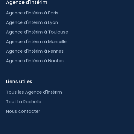
Agence d'intérim
Agence d'intérim à Paris
Agence d'intérim à Lyon
Agence d'intérim à Toulouse
Agence d'intérim à Marseille
Agence d'intérim à Rennes
Agence d'intérim à Nantes
Liens utiles
Tous les Agence d'intérim
Tout La Rochelle
Nous contacter