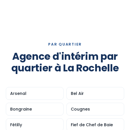
PAR QUARTIER
Agence d'intérim par
quartier à La Rochelle
Arsenal
Bel Air
Bongraine
Cougnes
Fétilly
Fief de Chef de Baie