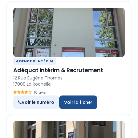
AGENCE D'INTÉRIM
Adéquat Intérim & Recrutement
12 Rue Eugène Thomas
17000 La Rochelle
10 avis
Voir le numéro
Voir la fiche