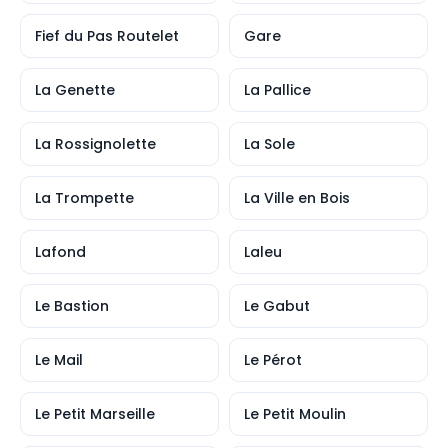
Fief du Pas Routelet
Gare
La Genette
La Pallice
La Rossignolette
La Sole
La Trompette
La Ville en Bois
Lafond
Laleu
Le Bastion
Le Gabut
Le Mail
Le Pérot
Le Petit Marseille
Le Petit Moulin