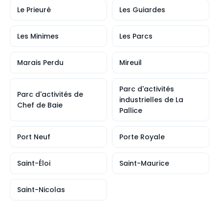
Le Prieuré
Les Guiardes
Les Minimes
Les Parcs
Marais Perdu
Mireuil
Parc d'activités
Parc d'activités de
industrielles de La
Chef de Baie
Pallice
Port Neuf
Porte Royale
Saint-Éloi
Saint-Maurice
Saint-Nicolas